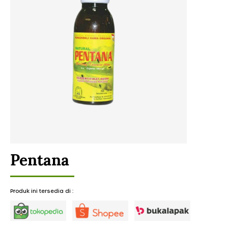
Pentana
Produk ini tersedia di :