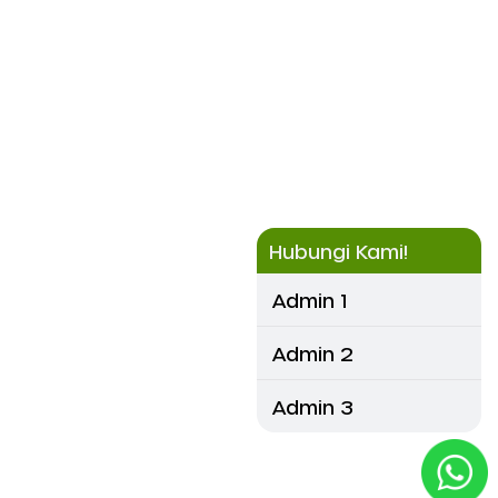
Hubungi Kami!
Admin 1
Admin 2
Admin 3