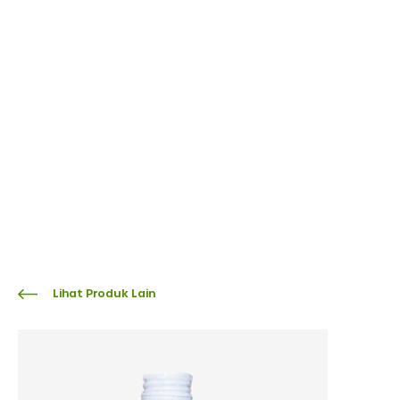
Lihat Produk Lain