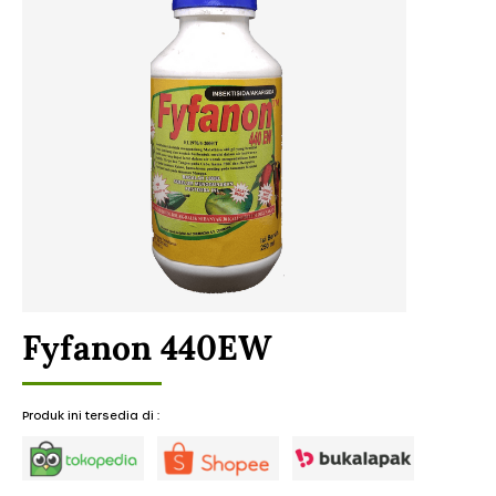
Fyfanon 440EW
Produk ini tersedia di :