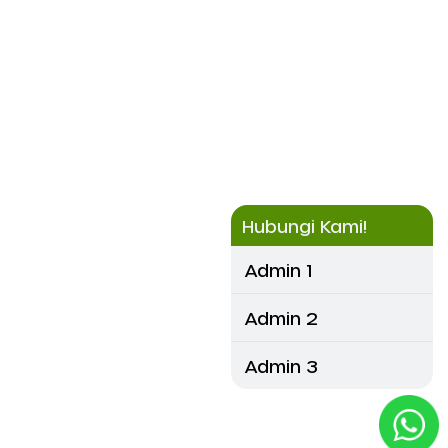
Hubungi Kami!
Admin 1
Admin 2
Admin 3