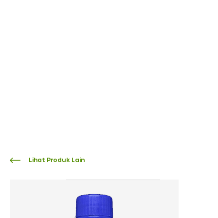
Lihat Produk Lain